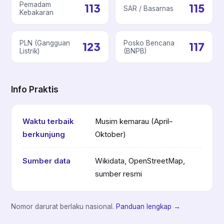
Pemadam
113
115
SAR / Basarnas
Kebakaran
PLN (Gangguan
Posko Bencana
123
117
Listrik)
(BNPB)
Info Praktis
Waktu terbaik
Musim kemarau (April–
berkunjung
Oktober)
Sumber data
Wikidata, OpenStreetMap,
sumber resmi
Nomor darurat berlaku nasional.
Panduan lengkap →