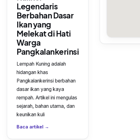
Legendaris
Berbahan Dasar
Ikan yang
Melekat di Hati
Warga
Pangkalankerinsi
Lempah Kuning adalah
hidangan khas
Pangkalankerinsi berbahan
dasar ikan yang kaya
rempah. Artikel ini mengulas
sejarah, bahan utama, dan
keunikan kuli
Baca artikel →