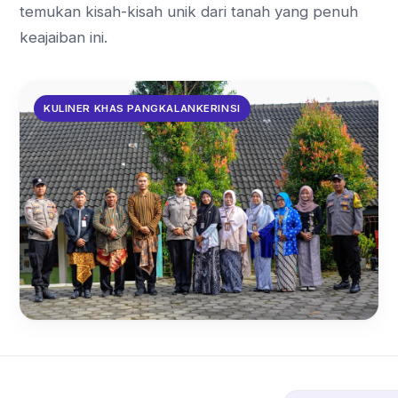
temukan kisah-kisah unik dari tanah yang penuh
keajaiban ini.
KULINER KHAS PANGKALANKERINSI
Lempah Kuning: Kuliner
Legendaris Berbahan Dasar Ikan